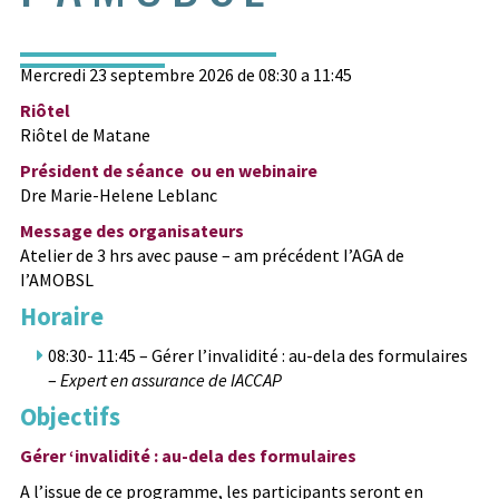
Mercredi 23 septembre 2026 de 08:30 a 11:45
Riôtel
Riôtel de Matane
Président de séance ou en webinaire
Dre Marie-Helene Leblanc
Message des organisateurs
Atelier de 3 hrs avec pause – am précédent I’AGA de
I’AMOBSL
Horaire
08:30- 11:45 – Gérer l’invalidité : au-dela des formulaires
–
Expert en assurance de IACCAP
Objectifs
Gérer ‘invalidité : au-dela des formulaires
A l’issue de ce programme, les participants seront en