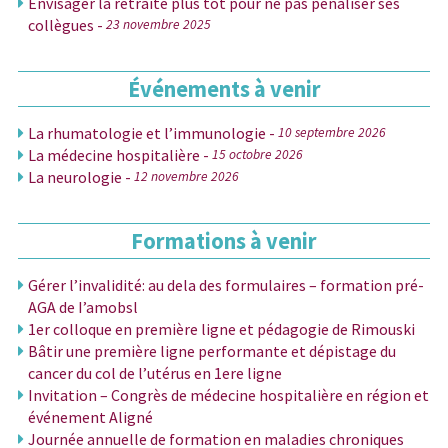
Envisager la retraite plus tôt pour ne pas pénaliser ses
collègues -
23 novembre 2025
Événements à venir
La rhumatologie et l’immunologie -
10 septembre 2026
La médecine hospitalière -
15 octobre 2026
La neurologie -
12 novembre 2026
Formations à venir
Gérer l’invalidité: au dela des formulaires – formation pré-
AGA de I’amobsl
1er colloque en première ligne et pédagogie de Rimouski
Bâtir une première ligne performante et dépistage du
cancer du col de l’utérus en 1ere ligne
Invitation – Congrès de médecine hospitalière en région et
événement Aligné
Journée annuelle de formation en maladies chroniques