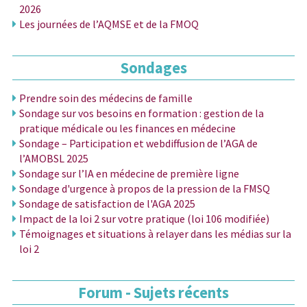
2026
Les journées de l’AQMSE et de la FMOQ
Sondages
Prendre soin des médecins de famille
Sondage sur vos besoins en formation : gestion de la
pratique médicale ou les finances en médecine
Sondage – Participation et webdiffusion de l’AGA de
l’AMOBSL 2025
Sondage sur l’IA en médecine de première ligne
Sondage d'urgence à propos de la pression de la FMSQ
Sondage de satisfaction de l'AGA 2025
Impact de la loi 2 sur votre pratique (loi 106 modifiée)
Témoignages et situations à relayer dans les médias sur la
loi 2
Forum - Sujets récents