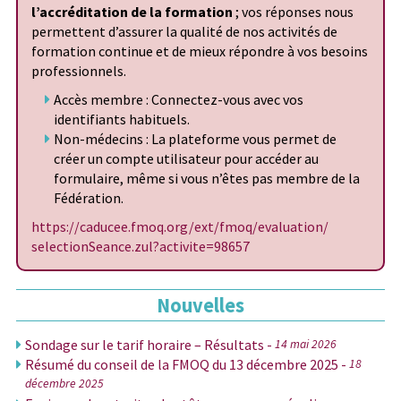
l’accréditation de la formation
; vos réponses nous
permettent d’assurer la qualité de nos activités de
formation continue et de mieux répondre à vos besoins
professionnels.
Accès membre : Connectez-vous avec vos
identifiants habituels.
Non-médecins : La plateforme vous permet de
créer un compte utilisateur pour accéder au
formulaire, même si vous n’êtes pas membre de la
Fédération.
https://caducee.fmoq.org/ext/
fmoq/evaluation/
selectionSeance.zul?activite=
98657
Nouvelles
Sondage sur le tarif horaire – Résultats -
14 mai 2026
Résumé du conseil de la FMOQ du 13 décembre 2025 -
18
décembre 2025