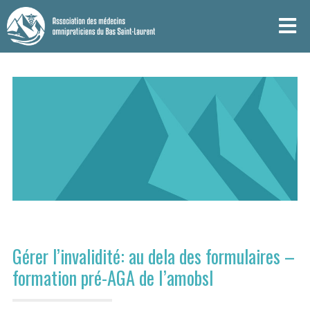
Gérer l’invalidité: au dela des formulaires –
formation pré-AGA de I’amobsl