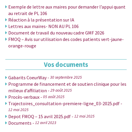
Exemple de lettre aux maires pour demander l’appui quant
au retrait de PL 106
Réaction à la présentation sur IA
Lettres aux maires- NON AU PL 106
Document de travail du nouveau cadre GMF 2026
FMOQ – Avis sur utilisation des codes patients vert-jaune-
orange-rouge
Vos documents
Gabarits CoeurWay -
30 septembre 2025
Programme de financement et de soutien clinique pour les
milieux d’affiliation -
29 août 2025
Procès-verbaux -
05 août 2025
Trajectoires_consultation-premiere-ligne_03-2025.pdf -
12 mai 2025
Depot FMOQ – 15 avril 2025.pdf -
12 mai 2025
Documents -
12 avril 2023