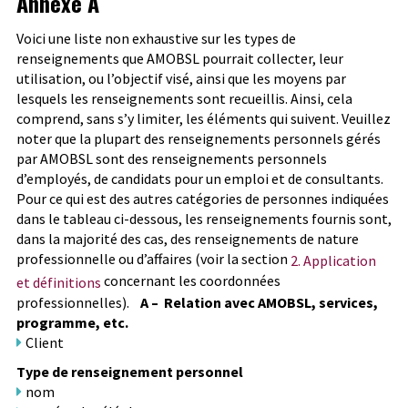
Annexe A
Voici une liste non exhaustive sur les types de
renseignements que AMOBSL pourrait collecter, leur
utilisation, ou l’objectif visé, ainsi que les moyens par
lesquels les renseignements sont recueillis. Ainsi, cela
comprend, sans s’y limiter, les éléments qui suivent.
Veuillez
noter que la plupart des renseignements personnels gérés
par AMOBSL sont des renseignements personnels
d’employés, de candidats pour un emploi et de consultants.
Pour ce qui est des autres catégories de personnes indiquées
dans le tableau ci-dessous, les renseignements fournis sont,
dans la majorité des cas, des renseignements de nature
professionnelle ou d’affaires (voir la section
2. Application
concernant les coordonnées
et définitions
professionnelles).
A –
Relation avec AMOBSL, services,
programme, etc.
Client
Type de renseignement personnel
nom