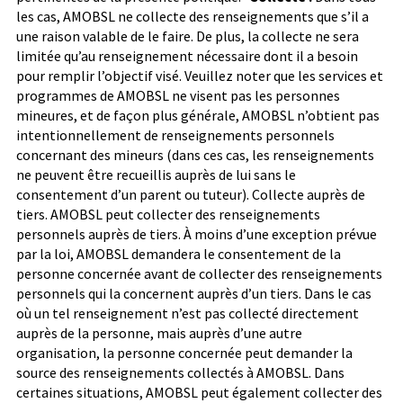
les cas, AMOBSL ne collecte des renseignements que s’il a
une raison valable de le faire. De plus, la collecte ne sera
limitée qu’au renseignement nécessaire dont il a besoin
pour remplir l’objectif visé.
Veuillez noter que les services et
programmes de AMOBSL ne visent pas les personnes
mineures, et de façon plus générale, AMOBSL n’obtient pas
intentionnellement de renseignements personnels
concernant des mineurs (dans ces cas, les renseignements
ne peuvent être recueillis auprès de lui sans le
consentement d’un parent ou tuteur).
Collecte auprès de
tiers. AMOBSL peut collecter des renseignements
personnels auprès de tiers. À moins d’une exception prévue
par la loi, AMOBSL demandera le consentement de la
personne concernée avant de collecter des renseignements
personnels qui la concernent auprès d’un tiers. Dans le cas
où un tel renseignement n’est pas collecté directement
auprès de la personne, mais auprès d’une autre
organisation, la personne concernée peut demander la
source des renseignements collectés à AMOBSL.
Dans
certaines situations, AMOBSL peut également collecter des