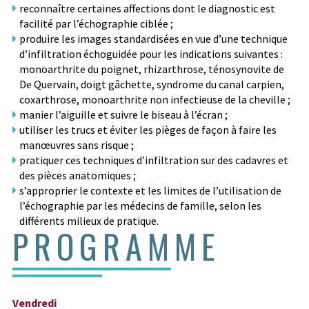
reconnaître certaines affections dont le diagnostic est
facilité par l’échographie ciblée ;
produire les images standardisées en vue d’une technique
d’infiltration échoguidée pour les indications suivantes :
monoarthrite du poignet, rhizarthrose, ténosynovite de
De Quervain, doigt gâchette, syndrome du canal carpien,
coxarthrose, monoarthrite non infectieuse de la cheville ;
manier l’aiguille et suivre le biseau à l’écran ;
utiliser les trucs et éviter les pièges de façon à faire les
manœuvres sans risque ;
pratiquer ces techniques d’infiltration sur des cadavres et
des pièces anatomiques ;
s’approprier le contexte et les limites de l’utilisation de
l’échographie par les médecins de famille, selon les
différents milieux de pratique.
PROGRAMME
Vendredi