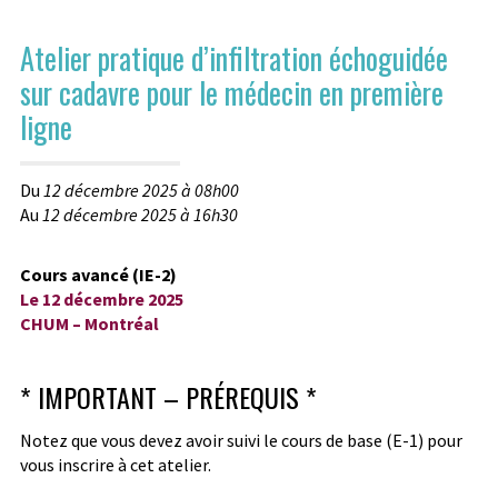
Atelier pratique d’infiltration échoguidée
sur cadavre pour le médecin en première
ligne
Du
12 décembre 2025 à 08h00
Au
12 décembre 2025 à 16h30
Cours avancé (IE-2)
Le 12 décembre 2025
CHUM – Montréal
* IMPORTANT – PRÉREQUIS *
Notez que vous devez avoir suivi le cours de base (E-1) pour
vous inscrire à cet atelier.