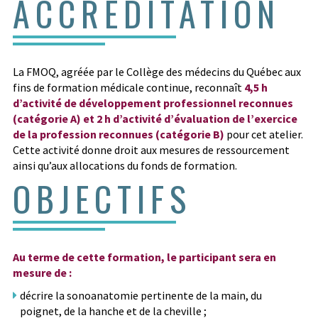
ACCRÉDITATION
La FMOQ, agréée par le Collège des médecins du Québec aux
fins de formation médicale continue, reconnaît
4,5 h
d’activité de développement professionnel reconnues
(catégorie A) et 2 h d’activité d’évaluation de l’exercice
de la profession reconnues (catégorie B)
pour cet atelier.
Cette activité donne droit aux mesures de ressourcement
ainsi qu’aux allocations du fonds de formation.
OBJECTIFS
Au terme de cette formation, le participant sera en
mesure de :
décrire la sonoanatomie pertinente de la main, du
poignet, de la hanche et de la cheville ;