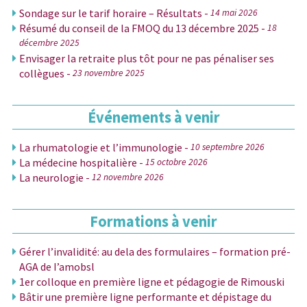
Sondage sur le tarif horaire – Résultats -
14 mai 2026
Résumé du conseil de la FMOQ du 13 décembre 2025 -
18
décembre 2025
Envisager la retraite plus tôt pour ne pas pénaliser ses
collègues -
23 novembre 2025
Événements à venir
La rhumatologie et l’immunologie -
10 septembre 2026
La médecine hospitalière -
15 octobre 2026
La neurologie -
12 novembre 2026
Formations à venir
Gérer l’invalidité: au dela des formulaires – formation pré-
AGA de I’amobsl
1er colloque en première ligne et pédagogie de Rimouski
Bâtir une première ligne performante et dépistage du