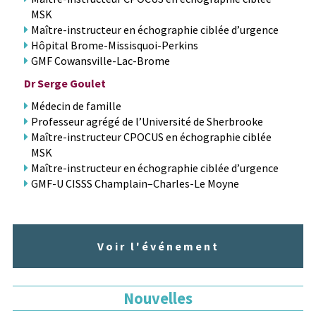
MSK
Maître-instructeur en échographie ciblée d’urgence
Hôpital Brome-Missisquoi-Perkins
GMF Cowansville-Lac-Brome
Dr Serge Goulet
Médecin de famille
Professeur agrégé de l’Université de Sherbrooke
Maître-instructeur CPOCUS en échographie ciblée
MSK
Maître-instructeur en échographie ciblée d’urgence
GMF-U CISSS Champlain–Charles-Le Moyne
Voir l'événement
Nouvelles