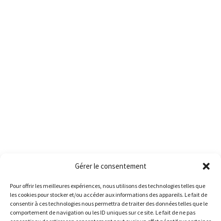
Gérer le consentement
Pour offrir les meilleures expériences, nous utilisons des technologies telles que
les cookies pour stocker et/ou accéder aux informations des appareils. Le fait de
consentir à ces technologies nous permettra de traiter des données telles que le
comportement de navigation ou les ID uniques sur ce site. Le fait de ne pas