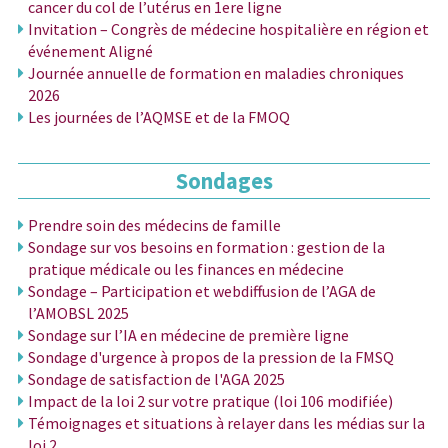
cancer du col de l’utérus en 1ere ligne
Invitation – Congrès de médecine hospitalière en région et
événement Aligné
Journée annuelle de formation en maladies chroniques
2026
Les journées de l’AQMSE et de la FMOQ
Sondages
Prendre soin des médecins de famille
Sondage sur vos besoins en formation : gestion de la
pratique médicale ou les finances en médecine
Sondage – Participation et webdiffusion de l’AGA de
l’AMOBSL 2025
Sondage sur l’IA en médecine de première ligne
Sondage d'urgence à propos de la pression de la FMSQ
Sondage de satisfaction de l'AGA 2025
Impact de la loi 2 sur votre pratique (loi 106 modifiée)
Témoignages et situations à relayer dans les médias sur la
loi 2