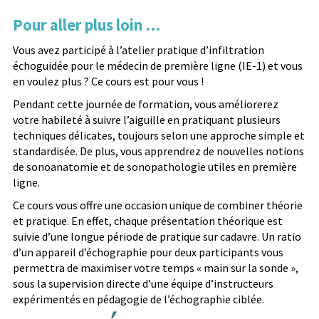
Pour aller plus loin …
Vous avez participé à l’atelier pratique d’infiltration
échoguidée pour le médecin de première ligne (IE-1) et vous
en voulez plus ? Ce cours est pour vous !
Pendant cette journée de formation, vous améliorerez
votre habileté à suivre l’aiguille en pratiquant plusieurs
techniques délicates, toujours selon une approche simple et
standardisée. De plus, vous apprendrez de nouvelles notions
de sonoanatomie et de sonopathologie utiles en première
ligne.
Ce cours vous offre une occasion unique de combiner théorie
et pratique. En effet, chaque présentation théorique est
suivie d’une longue période de pratique sur cadavre. Un ratio
d’un appareil d’échographie pour deux participants vous
permettra de maximiser votre temps « main sur la sonde »,
sous la supervision directe d’une équipe d’instructeurs
expérimentés en pédagogie de l’échographie ciblée.