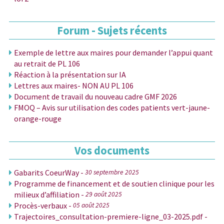
Forum - Sujets récents
Exemple de lettre aux maires pour demander l’appui quant
au retrait de PL 106
Réaction à la présentation sur IA
Lettres aux maires- NON AU PL 106
Document de travail du nouveau cadre GMF 2026
FMOQ – Avis sur utilisation des codes patients vert-jaune-
orange-rouge
Vos documents
Gabarits CoeurWay -
30 septembre 2025
Programme de financement et de soutien clinique pour les
milieux d’affiliation -
29 août 2025
Procès-verbaux -
05 août 2025
Trajectoires_consultation-premiere-ligne_03-2025.pdf -