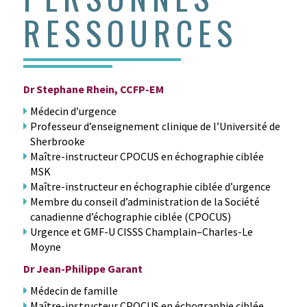
RESSOURCES
Dr Stephane Rhein, CCFP-EM
Médecin d’urgence
Professeur d’enseignement clinique de l’Université de
Sherbrooke
Maître-instructeur CPOCUS en échographie ciblée
MSK
Maître-instructeur en échographie ciblée d’urgence
Membre du conseil d’administration de la Société
canadienne d’échographie ciblée (CPOCUS)
Urgence et GMF-U CISSS Champlain–Charles-Le
Moyne
Dr Jean-Philippe Garant
Médecin de famille
Maître-instructeur CPOCUS en échographie ciblée