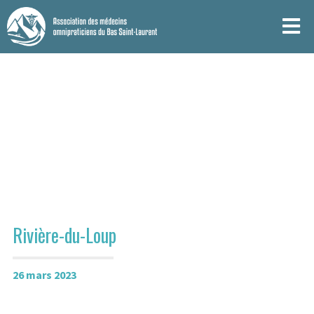
Rivière-du-Loup
26 mars 2023