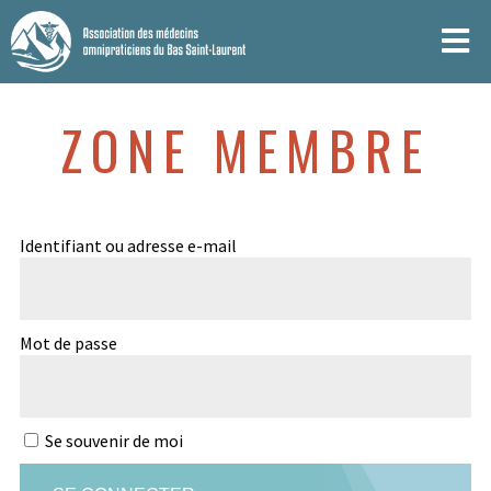
ZONE MEMBRE
Identifiant ou adresse e-mail
Mot de passe
Se souvenir de moi