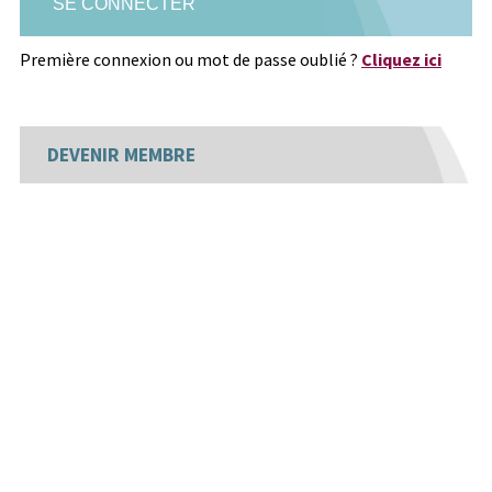
Première connexion ou mot de passe oublié ?
Cliquez ici
DEVENIR MEMBRE