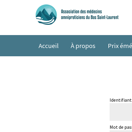
Accueil
À propos
Prix émé
Identifiant
Mot de pas