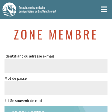
ZONE MEMBRE
Identifiant ou adresse e-mail
Mot de passe
Se souvenir de moi