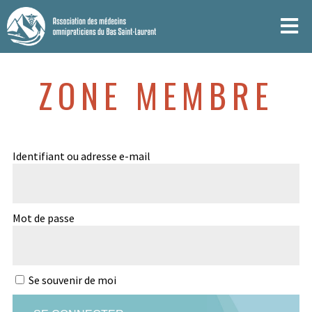
ZONE MEMBRE
Identifiant ou adresse e-mail
Mot de passe
Se souvenir de moi