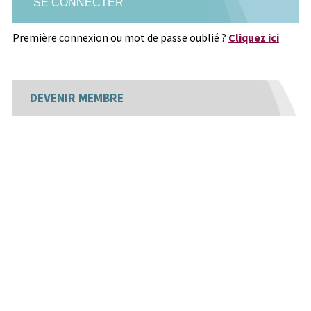
Première connexion ou mot de passe oublié ?
Cliquez ici
DEVENIR MEMBRE